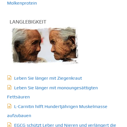
Molkenprotein
LANGLEBIGKEIT
Leben Sie länger mit Ziegenkraut
Leben Sie länger mit monoungesättigten
Fettsäuren
L-Carnitin hilft Hundertjährigen Muskelmasse
aufzubauen
EGCG schützt Leber und Nieren und verlängert die