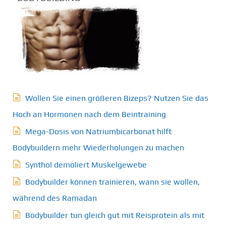
Wollen Sie einen größeren Bizeps? Nutzen Sie das
Hoch an Hormonen nach dem Beintraining
Mega-Dosis von Natriumbicarbonat hilft
Bodybuildern mehr Wiederholungen zu machen
Synthol demoliert Muskelgewebe
Bodybuilder können trainieren, wann sie wollen,
während des Ramadan
Bodybuilder tun gleich gut mit Reisprotein als mit