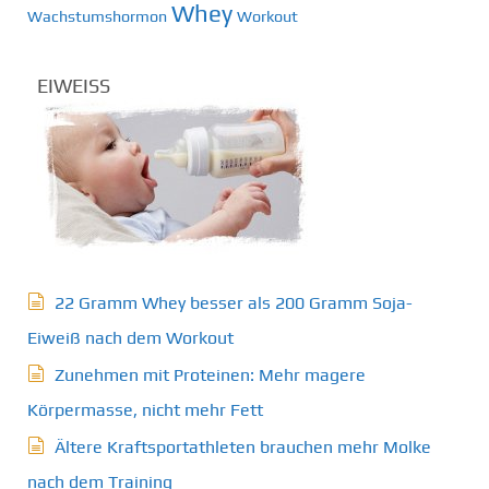
Whey
Wachstumshormon
Workout
EIWEISS
22 Gramm Whey besser als 200 Gramm Soja-
Eiweiß nach dem Workout
Zunehmen mit Proteinen: Mehr magere
Körpermasse, nicht mehr Fett
Ältere Kraftsportathleten brauchen mehr Molke
nach dem Training