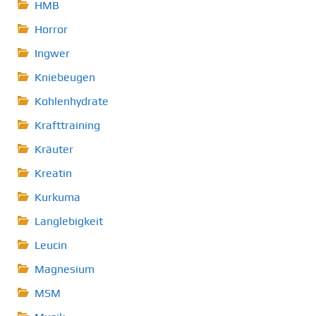
HMB
Horror
Ingwer
Kniebeugen
Kohlenhydrate
Krafttraining
Kräuter
Kreatin
Kurkuma
Langlebigkeit
Leucin
Magnesium
MSM