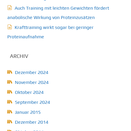
Auch Training mit leichten Gewichten fördert
anabolische Wirkung von Proteinzusätzen
Krafttraining wirkt sogar bei geringer
Proteinaufnahme
ARCHIV
Dezember 2024
November 2024
Oktober 2024
September 2024
Januar 2015
Dezember 2014