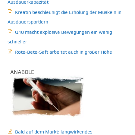
Ausdauerkapazität
Kreatin beschleunigt die Erholung der Muskeln in
Ausdauersportlern
Q10 macht explosive Bewegungen ein wenig
schneller
Rote-Bete-Saft arbeitet auch in großer Höhe
ANABOLE
Bald auf dem Markt: langwirkendes