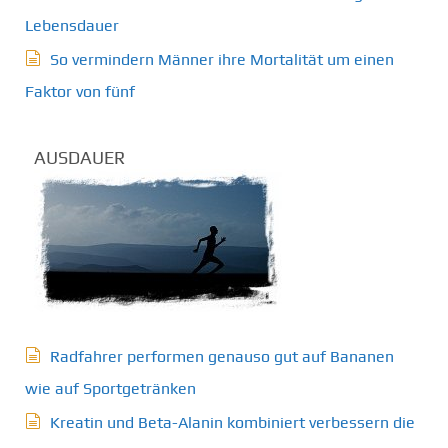
Lebensdauer
So vermindern Männer ihre Mortalität um einen
Faktor von fünf
AUSDAUER
Radfahrer performen genauso gut auf Bananen
wie auf Sportgetränken
Kreatin und Beta-Alanin kombiniert verbessern die