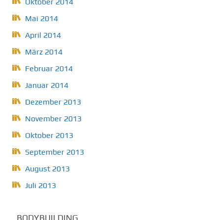
Oktober 2014
Mai 2014
April 2014
März 2014
Februar 2014
Januar 2014
Dezember 2013
November 2013
Oktober 2013
September 2013
August 2013
Juli 2013
BODYBUILDING