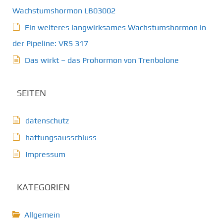
Wachstumshormon LB03002
Ein weiteres langwirksames Wachstumshormon in
der Pipeline: VRS 317
Das wirkt – das Prohormon von Trenbolone
SEITEN
datenschutz
haftungsausschluss
Impressum
KATEGORIEN
Allgemein