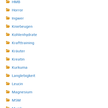
HMB
Horror
Ingwer
Kniebeugen
Kohlenhydrate
Krafttraining
Kräuter
Kreatin
Kurkuma
Langlebigkeit
Leucin
Magnesium
MSM