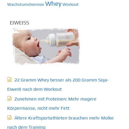
Whey
Wachstumshormon
Workout
EIWEISS
22 Gramm Whey besser als 200 Gramm Soja-
Eiweiß nach dem Workout
Zunehmen mit Proteinen: Mehr magere
Körpermasse, nicht mehr Fett
Ältere Kraftsportathleten brauchen mehr Molke
nach dem Training