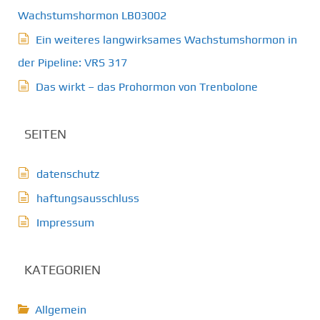
Wachstumshormon LB03002
Ein weiteres langwirksames Wachstumshormon in
der Pipeline: VRS 317
Das wirkt – das Prohormon von Trenbolone
SEITEN
datenschutz
haftungsausschluss
Impressum
KATEGORIEN
Allgemein