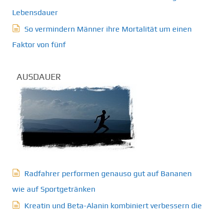
Lebensdauer
So vermindern Männer ihre Mortalität um einen
Faktor von fünf
AUSDAUER
Radfahrer performen genauso gut auf Bananen
wie auf Sportgetränken
Kreatin und Beta-Alanin kombiniert verbessern die