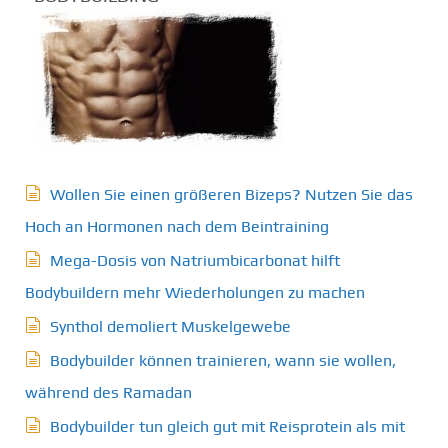
Wollen Sie einen größeren Bizeps? Nutzen Sie das
Hoch an Hormonen nach dem Beintraining
Mega-Dosis von Natriumbicarbonat hilft
Bodybuildern mehr Wiederholungen zu machen
Synthol demoliert Muskelgewebe
Bodybuilder können trainieren, wann sie wollen,
während des Ramadan
Bodybuilder tun gleich gut mit Reisprotein als mit