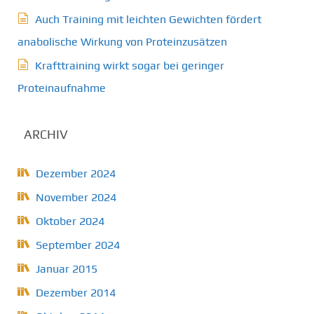
Auch Training mit leichten Gewichten fördert
anabolische Wirkung von Proteinzusätzen
Krafttraining wirkt sogar bei geringer
Proteinaufnahme
ARCHIV
Dezember 2024
November 2024
Oktober 2024
September 2024
Januar 2015
Dezember 2014