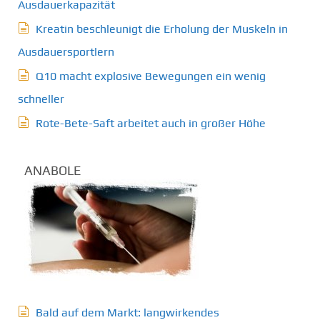
Ausdauerkapazität
Kreatin beschleunigt die Erholung der Muskeln in
Ausdauersportlern
Q10 macht explosive Bewegungen ein wenig
schneller
Rote-Bete-Saft arbeitet auch in großer Höhe
ANABOLE
Bald auf dem Markt: langwirkendes