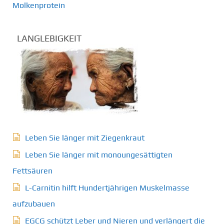
Molkenprotein
LANGLEBIGKEIT
Leben Sie länger mit Ziegenkraut
Leben Sie länger mit monoungesättigten
Fettsäuren
L-Carnitin hilft Hundertjährigen Muskelmasse
aufzubauen
EGCG schützt Leber und Nieren und verlängert die