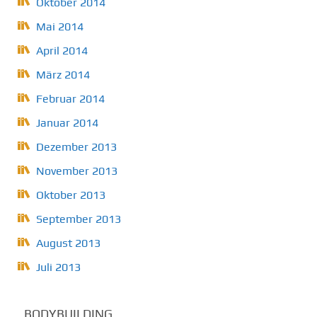
Oktober 2014
Mai 2014
April 2014
März 2014
Februar 2014
Januar 2014
Dezember 2013
November 2013
Oktober 2013
September 2013
August 2013
Juli 2013
BODYBUILDING