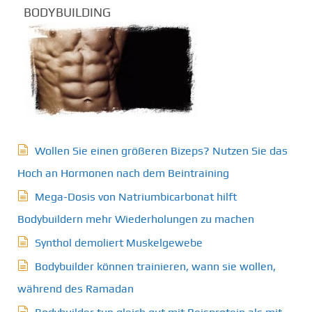
BODYBUILDING
Wollen Sie einen größeren Bizeps? Nutzen Sie das
Hoch an Hormonen nach dem Beintraining
Mega-Dosis von Natriumbicarbonat hilft
Bodybuildern mehr Wiederholungen zu machen
Synthol demoliert Muskelgewebe
Bodybuilder können trainieren, wann sie wollen,
während des Ramadan