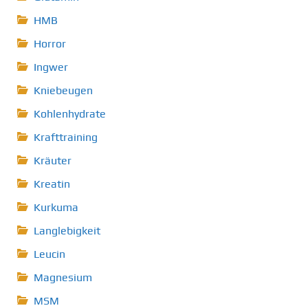
HMB
Horror
Ingwer
Kniebeugen
Kohlenhydrate
Krafttraining
Kräuter
Kreatin
Kurkuma
Langlebigkeit
Leucin
Magnesium
MSM