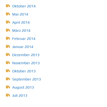
Oktober 2014
Mai 2014
April 2014
März 2014
Februar 2014
Januar 2014
Dezember 2013
November 2013
Oktober 2013
September 2013
August 2013
Juli 2013