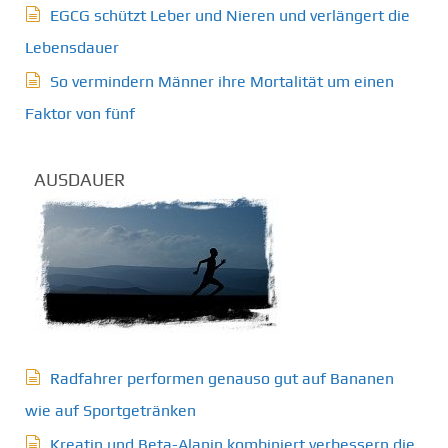
EGCG schützt Leber und Nieren und verlängert die
Lebensdauer
So vermindern Männer ihre Mortalität um einen
Faktor von fünf
AUSDAUER
Radfahrer performen genauso gut auf Bananen
wie auf Sportgetränken
Kreatin und Beta-Alanin kombiniert verbessern die