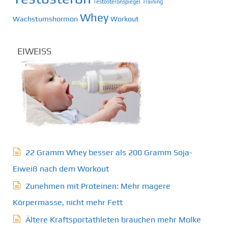
Testosteronspiegel
Training
Whey
Wachstumshormon
Workout
EIWEISS
22 Gramm Whey besser als 200 Gramm Soja-
Eiweiß nach dem Workout
Zunehmen mit Proteinen: Mehr magere
Körpermasse, nicht mehr Fett
Ältere Kraftsportathleten brauchen mehr Molke