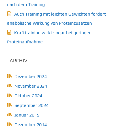
nach dem Training
Auch Training mit leichten Gewichten fördert
anabolische Wirkung von Proteinzusätzen
Krafttraining wirkt sogar bei geringer
Proteinaufnahme
ARCHIV
Dezember 2024
November 2024
Oktober 2024
September 2024
Januar 2015
Dezember 2014