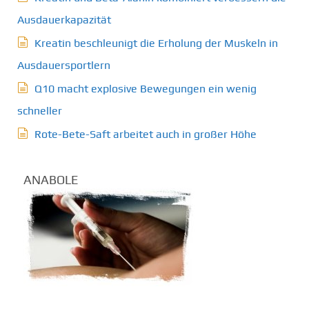
Ausdauerkapazität
Kreatin beschleunigt die Erholung der Muskeln in
Ausdauersportlern
Q10 macht explosive Bewegungen ein wenig
schneller
Rote-Bete-Saft arbeitet auch in großer Höhe
ANABOLE