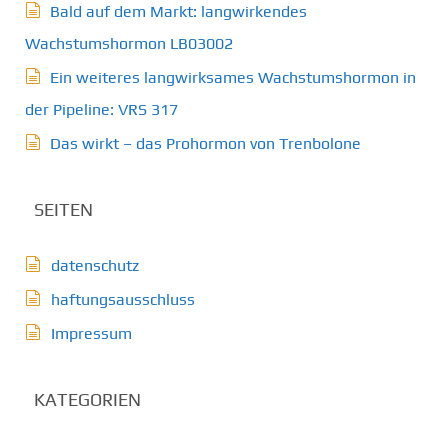
Bald auf dem Markt: langwirkendes
Wachstumshormon LB03002
Ein weiteres langwirksames Wachstumshormon in
der Pipeline: VRS 317
Das wirkt – das Prohormon von Trenbolone
SEITEN
datenschutz
haftungsausschluss
Impressum
KATEGORIEN