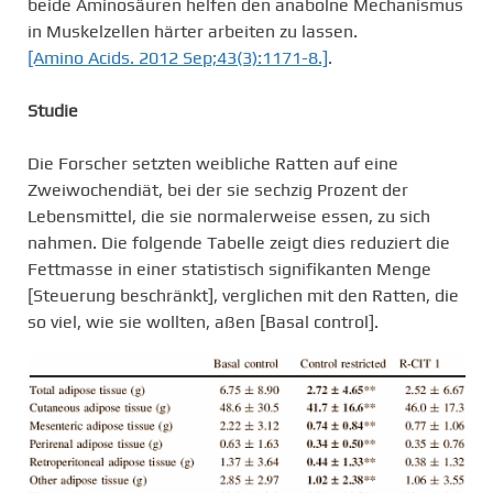
beide Aminosäuren helfen den anabolne Mechanismus
in Muskelzellen härter arbeiten zu lassen.
[Amino Acids. 2012 Sep;43(3):1171-8.]
.
Studie
Die Forscher setzten weibliche Ratten auf eine
Zweiwochendiät, bei der sie sechzig Prozent der
Lebensmittel, die sie normalerweise essen, zu sich
nahmen. Die folgende Tabelle zeigt dies reduziert die
Fettmasse in einer statistisch signifikanten Menge
[Steuerung beschränkt], verglichen mit den Ratten, die
so viel, wie sie wollten, aßen [Basal control].