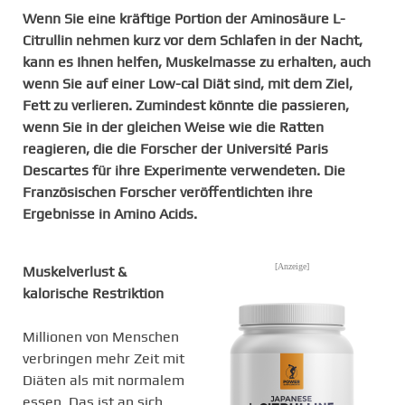
Wenn Sie eine kräftige Portion der Aminosäure L-
Citrullin nehmen kurz vor dem Schlafen in der Nacht,
kann es Ihnen helfen, Muskelmasse zu erhalten, auch
wenn Sie auf einer Low-cal Diät sind, mit dem Ziel,
Fett zu verlieren. Zumindest könnte die passieren,
wenn Sie in der gleichen Weise wie die Ratten
reagieren, die die Forscher der Université Paris
Descartes für ihre Experimente verwendeten. Die
Französischen Forscher veröffentlichten ihre
Ergebnisse in Amino Acids.
[Anzeige]
Muskelverlust &
kalorische Restriktion
Millionen von Menschen
verbringen mehr Zeit mit
Diäten als mit normalem
essen. Das ist an sich