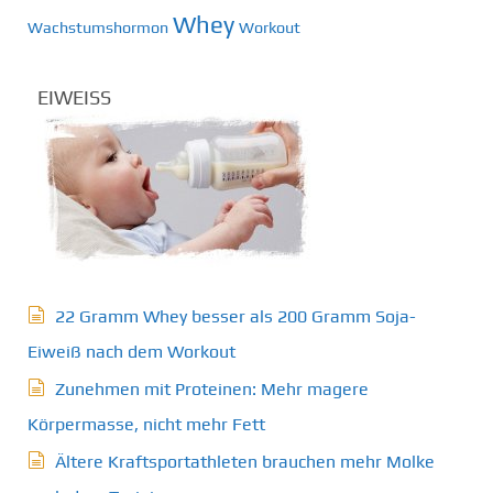
Whey
Wachstumshormon
Workout
EIWEISS
22 Gramm Whey besser als 200 Gramm Soja-
Eiweiß nach dem Workout
Zunehmen mit Proteinen: Mehr magere
Körpermasse, nicht mehr Fett
Ältere Kraftsportathleten brauchen mehr Molke