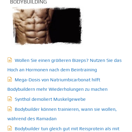
BODYBUILDING
Wollen Sie einen größeren Bizeps? Nutzen Sie das
Hoch an Hormonen nach dem Beintraining
Mega-Dosis von Natriumbicarbonat hilft
Bodybuildern mehr Wiederholungen zu machen
Synthol demoliert Muskelgewebe
Bodybuilder können trainieren, wann sie wollen,
während des Ramadan
Bodybuilder tun gleich gut mit Reisprotein als mit