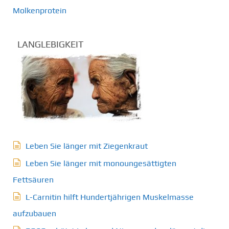
Molkenprotein
LANGLEBIGKEIT
Leben Sie länger mit Ziegenkraut
Leben Sie länger mit monoungesättigten
Fettsäuren
L-Carnitin hilft Hundertjährigen Muskelmasse
aufzubauen