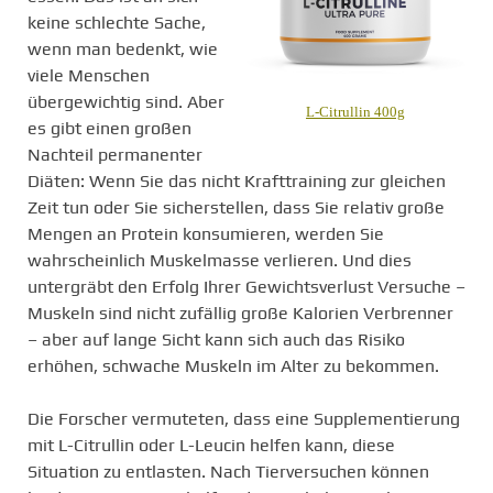
keine schlechte Sache,
wenn man bedenkt, wie
viele Menschen
übergewichtig sind. Aber
L-Citrullin 400g
es gibt einen großen
Nachteil permanenter
Diäten: Wenn Sie das nicht Krafttraining zur gleichen
Zeit tun oder Sie sicherstellen, dass Sie relativ große
Mengen an Protein konsumieren, werden Sie
wahrscheinlich Muskelmasse verlieren. Und dies
untergräbt den Erfolg Ihrer Gewichtsverlust Versuche –
Muskeln sind nicht zufällig große Kalorien Verbrenner
– aber auf lange Sicht kann sich auch das Risiko
erhöhen, schwache Muskeln im Alter zu bekommen.
Die Forscher vermuteten, dass eine Supplementierung
mit L-Citrullin oder L-Leucin helfen kann, diese
Situation zu entlasten. Nach Tierversuchen können