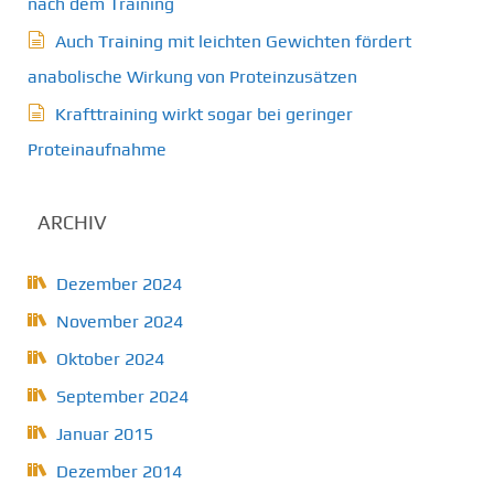
nach dem Training
Auch Training mit leichten Gewichten fördert
anabolische Wirkung von Proteinzusätzen
Krafttraining wirkt sogar bei geringer
Proteinaufnahme
ARCHIV
Dezember 2024
November 2024
Oktober 2024
September 2024
Januar 2015
Dezember 2014