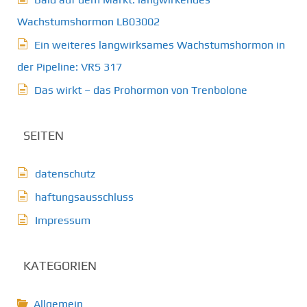
Wachstumshormon LB03002
Ein weiteres langwirksames Wachstumshormon in
der Pipeline: VRS 317
Das wirkt – das Prohormon von Trenbolone
SEITEN
datenschutz
haftungsausschluss
Impressum
KATEGORIEN
Allgemein