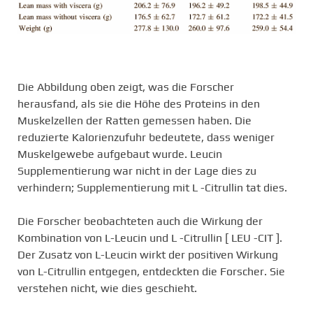
Die Abbildung oben zeigt, was die Forscher
herausfand, als sie die Höhe des Proteins in den
Muskelzellen der Ratten gemessen haben. Die
reduzierte Kalorienzufuhr bedeutete, dass weniger
Muskelgewebe aufgebaut wurde. Leucin
Supplementierung war nicht in der Lage dies zu
verhindern; Supplementierung mit L -Citrullin tat dies.
Die Forscher beobachteten auch die Wirkung der
Kombination von L-Leucin und L -Citrullin [ LEU -CIT ].
Der Zusatz von L-Leucin wirkt der positiven Wirkung
von L-Citrullin entgegen, entdeckten die Forscher. Sie
verstehen nicht, wie dies geschieht.