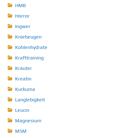
HMB
Horror
Ingwer
Kniebeugen
Kohlenhydrate
Krafttraining
Kräuter
Kreatin
Kurkuma
Langlebigkeit
Leucin
Magnesium
MSM