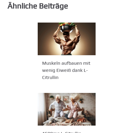
Ähnliche Beiträge
Muskeln aufbauen mit
wenig Eiweiß dank L-
Citrullin