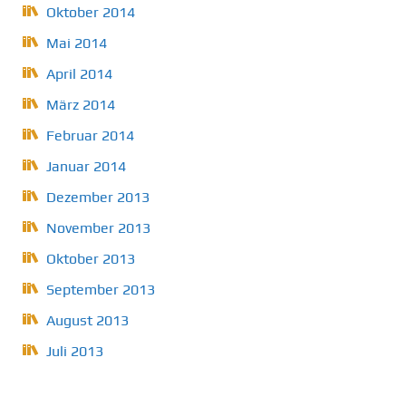
Oktober 2014
Mai 2014
April 2014
März 2014
Februar 2014
Januar 2014
Dezember 2013
November 2013
Oktober 2013
September 2013
August 2013
Juli 2013