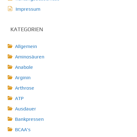
Impressum
KATEGORIEN
Allgemein
Aminosäuren
Anabole
Arginin
Arthrose
ATP
Ausdauer
Bankpressen
BCAA's