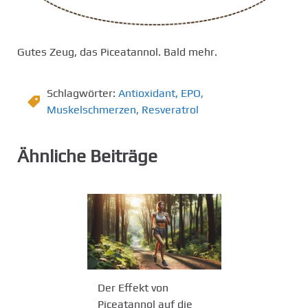
Gutes Zeug, das Piceatannol. Bald mehr.
Schlagwörter:
Antioxidant
,
EPO
,
Muskelschmerzen
,
Resveratrol
Ähnliche Beiträge
Der Effekt von
Piceatannol auf die