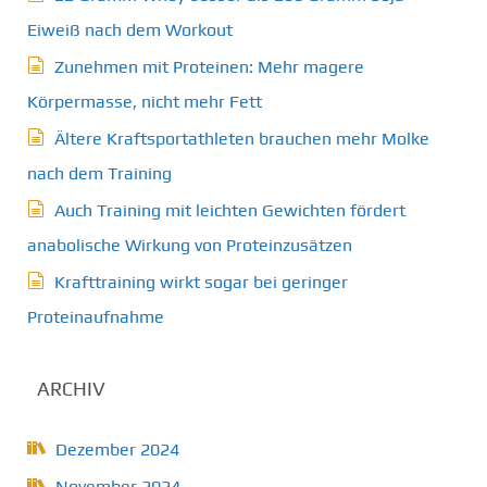
Eiweiß nach dem Workout
Zunehmen mit Proteinen: Mehr magere
Körpermasse, nicht mehr Fett
Ältere Kraftsportathleten brauchen mehr Molke
nach dem Training
Auch Training mit leichten Gewichten fördert
anabolische Wirkung von Proteinzusätzen
Krafttraining wirkt sogar bei geringer
Proteinaufnahme
ARCHIV
Dezember 2024
November 2024