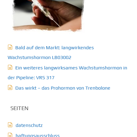
Bald auf dem Markt: langwirkendes
Wachstumshormon LB03002
Ein weiteres langwirksames Wachstumshormon in
der Pipeline: VRS 317
Das wirkt – das Prohormon von Trenbolone
SEITEN
datenschutz
haftungsausschluss