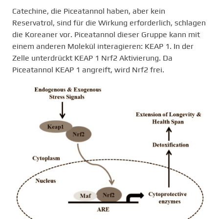
Catechine, die Piceatannol haben, aber kein
Reservatrol, sind für die Wirkung erforderlich, schlagen
die Koreaner vor. Piceatannol dieser Gruppe kann mit
einem anderen Molekül interagieren: KEAP 1. In der
Zelle unterdrückt KEAP 1 Nrf2 Aktivierung. Da
Piceatannol KEAP 1 angreift, wird Nrf2 frei.