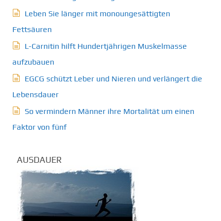
Leben Sie länger mit monoungesättigten
Fettsäuren
L-Carnitin hilft Hundertjährigen Muskelmasse
aufzubauen
EGCG schützt Leber und Nieren und verlängert die
Lebensdauer
So vermindern Männer ihre Mortalität um einen
Faktor von fünf
AUSDAUER