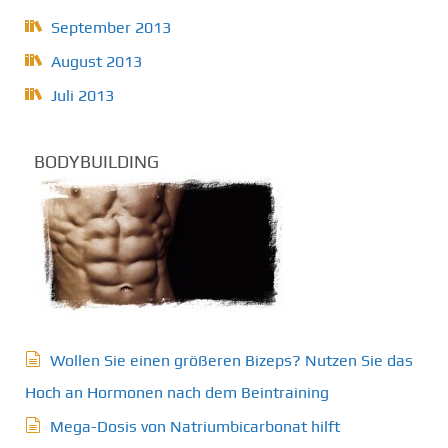
September 2013
August 2013
Juli 2013
BODYBUILDING
Wollen Sie einen größeren Bizeps? Nutzen Sie das
Hoch an Hormonen nach dem Beintraining
Mega-Dosis von Natriumbicarbonat hilft