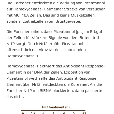
Die Koreaner entdeckten die Wirkung von Piceatannol
auf Hämoxygenase-1 auf einer Strecke von Versuchen
mit MCF10A Zellen. Das sind keine Muskelzellen,
sondern Epithelzellen vom Brustgewebe.
Die Forscher sahen, dass Piceatannol [pic] im Erbgut
der Zellen für stärkere Signale von dem Botenstoff
Nrf2 sorgt. Durch Nrf2 erhöht Piceatannol
offensichtlich die Aktivität des schützenden
Hämoxygenase-1.
Hämoxygenase-1 aktiviert das Antioxidant Response-
Element in der DNA der Zellen. Exposition von
Piceatannol wechselte das Antioxidant Response
Element über Nrf2, entdeckten die Koreaner. Als die
Forscher Nrf2 mit SiRNA blockierten, dann passierte
das nicht.