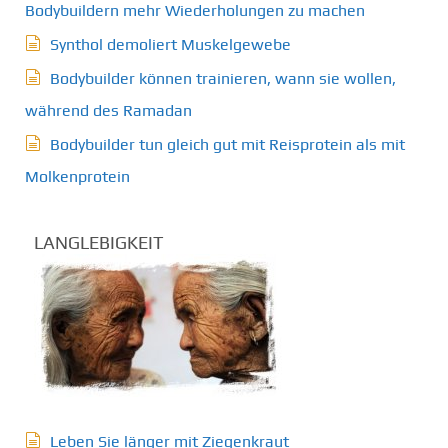
Bodybuildern mehr Wiederholungen zu machen
Synthol demoliert Muskelgewebe
Bodybuilder können trainieren, wann sie wollen,
während des Ramadan
Bodybuilder tun gleich gut mit Reisprotein als mit
Molkenprotein
LANGLEBIGKEIT
Leben Sie länger mit Ziegenkraut