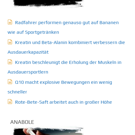
Radfahrer performen genauso gut auf Bananen
wie auf Sportgetränken
Kreatin und Beta-Alanin kombiniert verbessern die
Ausdauerkapazität
Kreatin beschleunigt die Erholung der Muskeln in
Ausdauersportlern
Q10 macht explosive Bewegungen ein wenig
schneller
Rote-Bete-Saft arbeitet auch in großer Höhe
ANABOLE