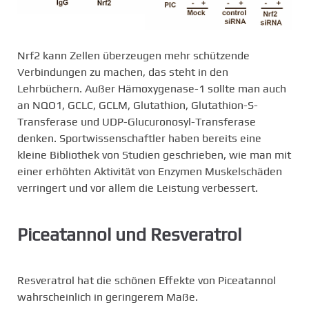
Nrf2 kann Zellen überzeugen mehr schützende
Verbindungen zu machen, das steht in den
Lehrbüchern. Außer Hämoxygenase-1 sollte man auch
an NQO1, GCLC, GCLM, Glutathion, Glutathion-S-
Transferase und UDP-Glucuronosyl-Transferase
denken. Sportwissenschaftler haben bereits eine
kleine Bibliothek von Studien geschrieben, wie man mit
einer erhöhten Aktivität von Enzymen Muskelschäden
verringert und vor allem die Leistung verbessert.
Piceatannol und Resveratrol
Resveratrol hat die schönen Effekte von Piceatannol
wahrscheinlich in geringerem Maße.