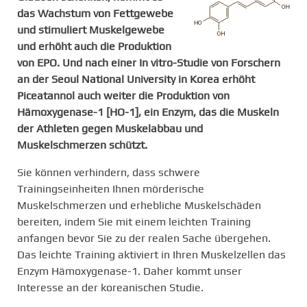
das Wachstum von Fettgewebe
und stimuliert Muskelgewebe
und erhöht auch die Produktion
von EPO. Und nach einer In vitro-Studie von Forschern
an der Seoul National University in Korea erhöht
Piceatannol auch weiter die Produktion von
Hämoxygenase-1 [HO-1], ein Enzym, das die Muskeln
der Athleten gegen Muskelabbau und
Muskelschmerzen schützt.
Sie können verhindern, dass schwere
Trainingseinheiten Ihnen mörderische
Muskelschmerzen und erhebliche Muskelschäden
bereiten, indem Sie mit einem leichten Training
anfangen bevor Sie zu der realen Sache übergehen.
Das leichte Training aktiviert in Ihren Muskelzellen das
Enzym Hämoxygenase-1. Daher kommt unser
Interesse an der koreanischen Studie.