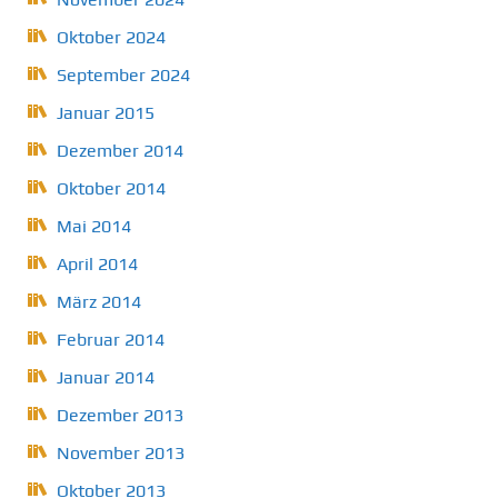
Oktober 2024
September 2024
Januar 2015
Dezember 2014
Oktober 2014
Mai 2014
April 2014
März 2014
Februar 2014
Januar 2014
Dezember 2013
November 2013
Oktober 2013