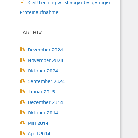
Krafttraining wirkt sogar bei geringer
Proteinaufnahme
ARCHIV
Dezember 2024
November 2024
Oktober 2024
September 2024
Januar 2015
Dezember 2014
Oktober 2014
Mai 2014
April 2014