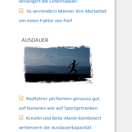
verlängert die Lebensdauer
So vermindern Männer ihre Mortalität
um einen Faktor von fünf
AUSDAUER
Radfahrer performen genauso gut
auf Bananen wie auf Sportgetränken
Kreatin und Beta-Alanin kombiniert
verbessern die Ausdauerkapazität