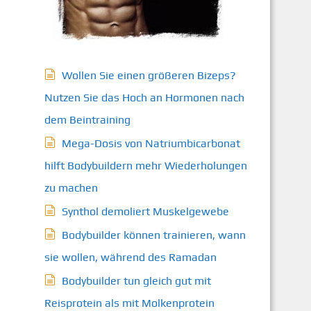
Wollen Sie einen größeren Bizeps?
Nutzen Sie das Hoch an Hormonen nach
dem Beintraining
Mega-Dosis von Natriumbicarbonat
hilft Bodybuildern mehr Wiederholungen
zu machen
Synthol demoliert Muskelgewebe
Bodybuilder können trainieren, wann
sie wollen, während des Ramadan
Bodybuilder tun gleich gut mit
Reisprotein als mit Molkenprotein