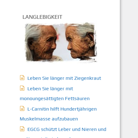
LANGLEBIGKEIT
Leben Sie länger mit Ziegenkraut
Leben Sie länger mit
monoungesättigten Fettsäuren
L-Carnitin hilft Hundertjährigen
Muskelmasse aufzubauen
EGCG schützt Leber und Nieren und