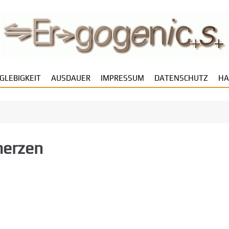
GLEBIGKEIT
AUSDAUER
IMPRESSUM
DATENSCHUTZ
HA
erzen