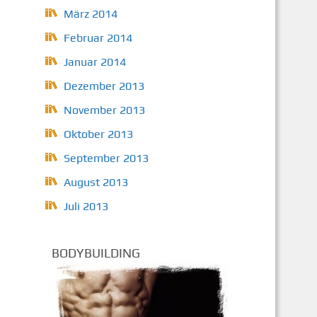
März 2014
Februar 2014
Januar 2014
Dezember 2013
November 2013
Oktober 2013
September 2013
August 2013
Juli 2013
BODYBUILDING