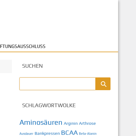
FTUNGSAUSSCHLUSS
SUCHEN
SCHLAGWORTWOLKE
Aminosäuren
Arginin
Arthrose
BCAA
Bankpressen
Ausdauer
Beta-Alanin