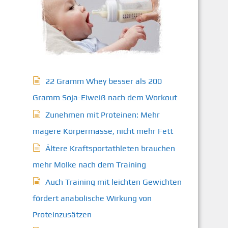
22 Gramm Whey besser als 200
Gramm Soja-Eiweiß nach dem Workout
Zunehmen mit Proteinen: Mehr
magere Körpermasse, nicht mehr Fett
Ältere Kraftsportathleten brauchen
mehr Molke nach dem Training
Auch Training mit leichten Gewichten
fördert anabolische Wirkung von
Proteinzusätzen