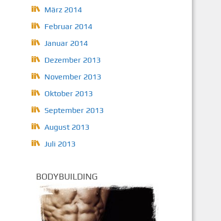
März 2014
Februar 2014
Januar 2014
Dezember 2013
November 2013
Oktober 2013
September 2013
August 2013
Juli 2013
BODYBUILDING