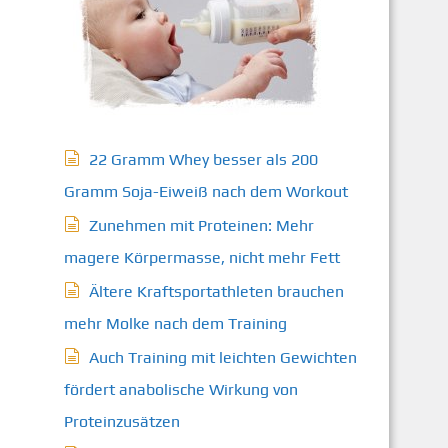
22 Gramm Whey besser als 200
Gramm Soja-Eiweiß nach dem Workout
Zunehmen mit Proteinen: Mehr
magere Körpermasse, nicht mehr Fett
Ältere Kraftsportathleten brauchen
mehr Molke nach dem Training
Auch Training mit leichten Gewichten
fördert anabolische Wirkung von
Proteinzusätzen