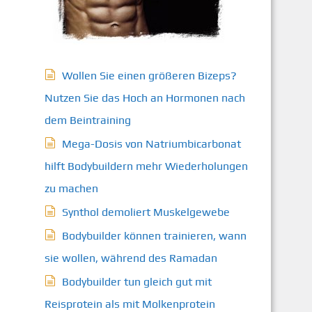
Wollen Sie einen größeren Bizeps?
Nutzen Sie das Hoch an Hormonen nach
dem Beintraining
Mega-Dosis von Natriumbicarbonat
hilft Bodybuildern mehr Wiederholungen
zu machen
Synthol demoliert Muskelgewebe
Bodybuilder können trainieren, wann
sie wollen, während des Ramadan
Bodybuilder tun gleich gut mit
Reisprotein als mit Molkenprotein