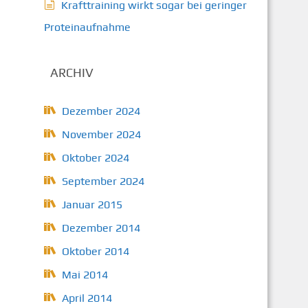
Krafttraining wirkt sogar bei geringer
Proteinaufnahme
ARCHIV
Dezember 2024
November 2024
Oktober 2024
September 2024
Januar 2015
Dezember 2014
Oktober 2014
Mai 2014
April 2014