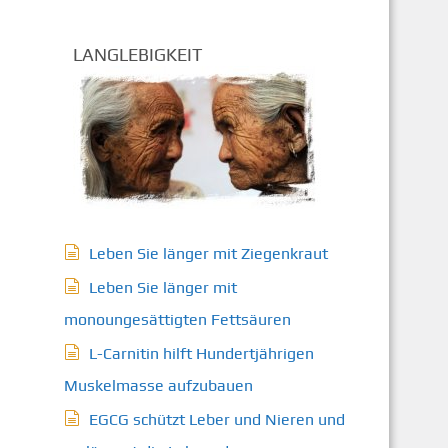
LANGLEBIGKEIT
Leben Sie länger mit Ziegenkraut
Leben Sie länger mit
monoungesättigten Fettsäuren
L-Carnitin hilft Hundertjährigen
Muskelmasse aufzubauen
EGCG schützt Leber und Nieren und