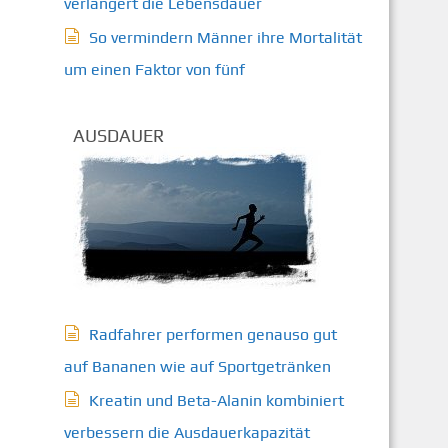
verlängert die Lebensdauer
So vermindern Männer ihre Mortalität
um einen Faktor von fünf
AUSDAUER
Radfahrer performen genauso gut
auf Bananen wie auf Sportgetränken
Kreatin und Beta-Alanin kombiniert
verbessern die Ausdauerkapazität