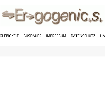
GLEBIGKEIT
AUSDAUER
IMPRESSUM
DATENSCHUTZ
HA