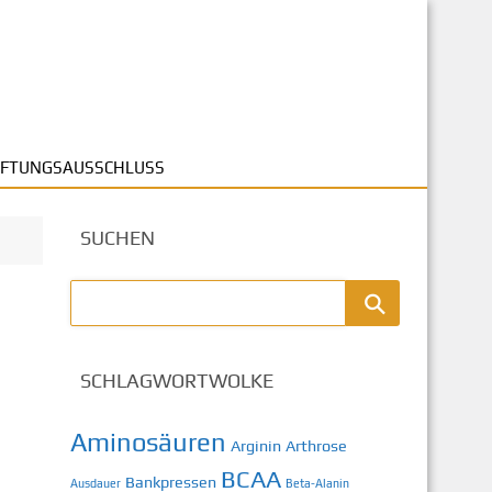
FTUNGSAUSSCHLUSS
SUCHEN
SCHLAGWORTWOLKE
Aminosäuren
Arginin
Arthrose
BCAA
Bankpressen
Ausdauer
Beta-Alanin