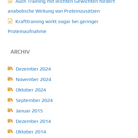
Auch Training mit leichten Gewichten fördert
anabolische Wirkung von Proteinzusätzen
Krafttraining wirkt sogar bei geringer
Proteinaufnahme
ARCHIV
Dezember 2024
November 2024
Oktober 2024
September 2024
Januar 2015
Dezember 2014
Oktober 2014