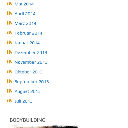
Mai 2014
April 2014
März 2014
Februar 2014
Januar 2014
Dezember 2013
November 2013
Oktober 2013
September 2013
August 2013
Juli 2013
BODYBUILDING