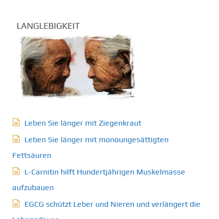
LANGLEBIGKEIT
Leben Sie länger mit Ziegenkraut
Leben Sie länger mit monoungesättigten
Fettsäuren
L-Carnitin hilft Hundertjährigen Muskelmasse
aufzubauen
EGCG schützt Leber und Nieren und verlängert die