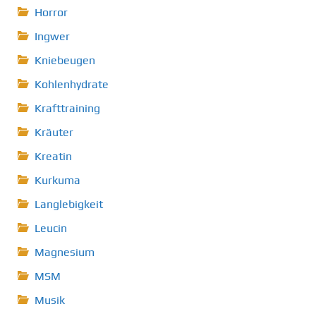
Horror
Ingwer
Kniebeugen
Kohlenhydrate
Krafttraining
Kräuter
Kreatin
Kurkuma
Langlebigkeit
Leucin
Magnesium
MSM
Musik