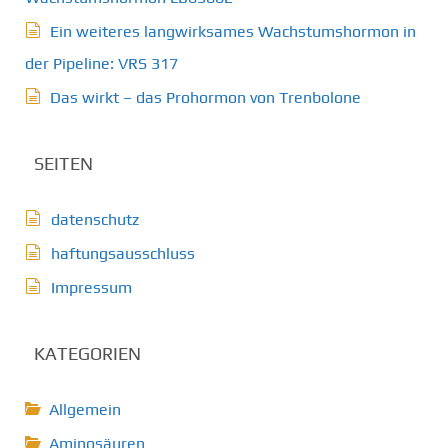
Ein weiteres langwirksames Wachstumshormon in
der Pipeline: VRS 317
Das wirkt – das Prohormon von Trenbolone
SEITEN
datenschutz
haftungsausschluss
Impressum
KATEGORIEN
Allgemein
Aminosäuren