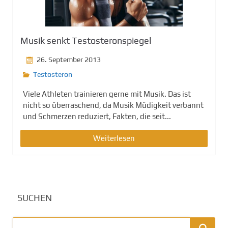
Musik senkt Testosteronspiegel
26. September 2013
Testosteron
Viele Athleten trainieren gerne mit Musik. Das ist
nicht so überraschend, da Musik Müdigkeit verbannt
und Schmerzen reduziert, Fakten, die seit...
Weiterlesen
SUCHEN