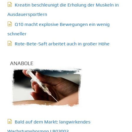
Kreatin beschleunigt die Erholung der Muskeln in
Ausdauersportlern
Q10 macht explosive Bewegungen ein wenig
schneller
Rote-Bete-Saft arbeitet auch in großer Höhe
ANABOLE
Bald auf dem Markt: langwirkendes
Wachstumshormon LB03002