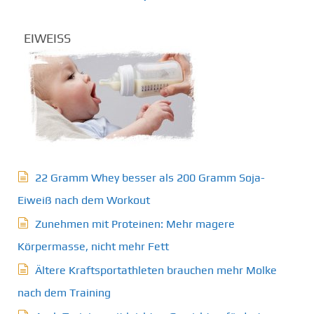
EIWEISS
22 Gramm Whey besser als 200 Gramm Soja-
Eiweiß nach dem Workout
Zunehmen mit Proteinen: Mehr magere
Körpermasse, nicht mehr Fett
Ältere Kraftsportathleten brauchen mehr Molke
nach dem Training