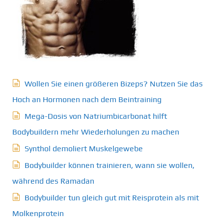
Wollen Sie einen größeren Bizeps? Nutzen Sie das
Hoch an Hormonen nach dem Beintraining
Mega-Dosis von Natriumbicarbonat hilft
Bodybuildern mehr Wiederholungen zu machen
Synthol demoliert Muskelgewebe
Bodybuilder können trainieren, wann sie wollen,
während des Ramadan
Bodybuilder tun gleich gut mit Reisprotein als mit
Molkenprotein