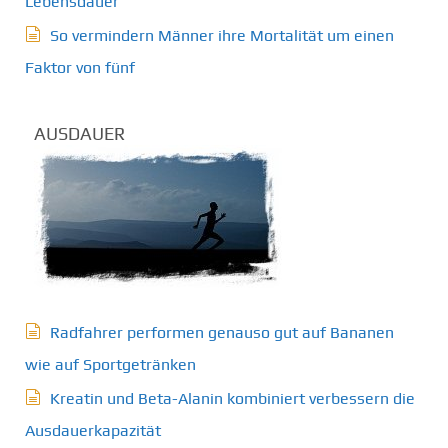
Lebensdauer
So vermindern Männer ihre Mortalität um einen
Faktor von fünf
AUSDAUER
Radfahrer performen genauso gut auf Bananen
wie auf Sportgetränken
Kreatin und Beta-Alanin kombiniert verbessern die
Ausdauerkapazität